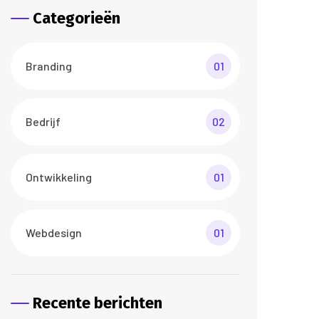
Categorieën
Branding
01
Bedrijf
02
Ontwikkeling
01
Webdesign
01
Recente berichten