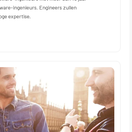
tware-ingenieurs. Engineers zullen
ge expertise.