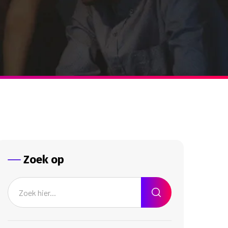
Zoek op