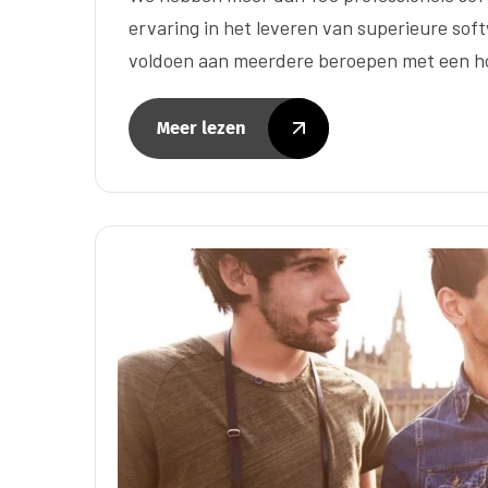
ervaring in het leveren van superieure sof
voldoen aan meerdere beroepen met een ho
Meer lezen