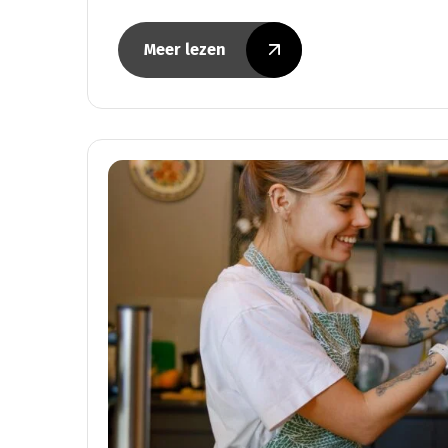
Meer lezen