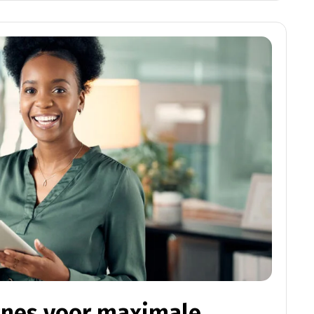
nes voor maximale