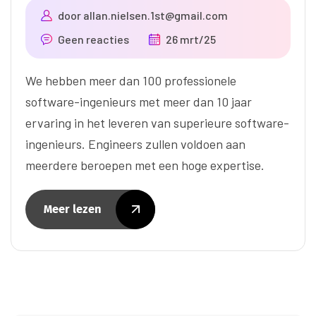
door
allan.nielsen.1st@gmail.com
Geen reacties
26 mrt/25
We hebben meer dan 100 professionele
software-ingenieurs met meer dan 10 jaar
ervaring in het leveren van superieure software-
ingenieurs. Engineers zullen voldoen aan
meerdere beroepen met een hoge expertise.
Meer lezen