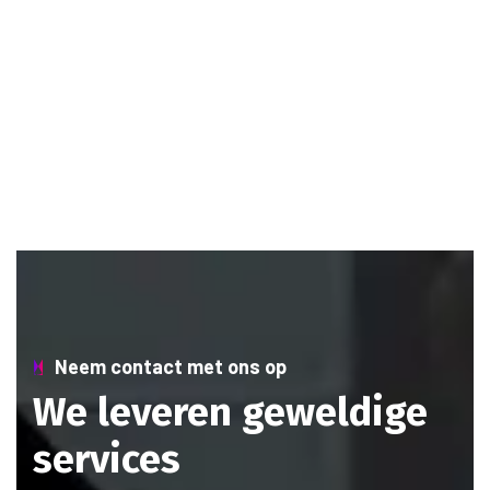
Neem contact met ons op
We leveren geweldige
services