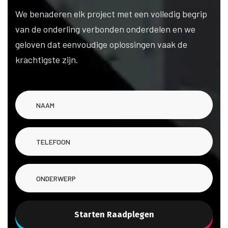
We benaderen elk project met een volledig begrip
van de onderling verbonden onderdelen en we
geloven dat eenvoudige oplossingen vaak de
krachtigste zijn.
Starten Raadplegen