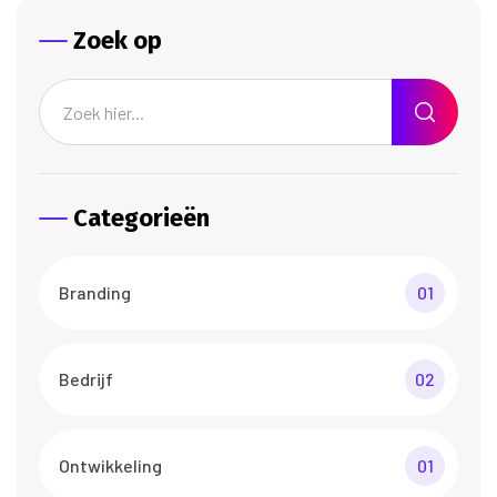
Zoek op
Categorieën
Branding
01
Bedrijf
02
Ontwikkeling
01