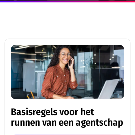
Basisregels voor het
runnen van een agentschap