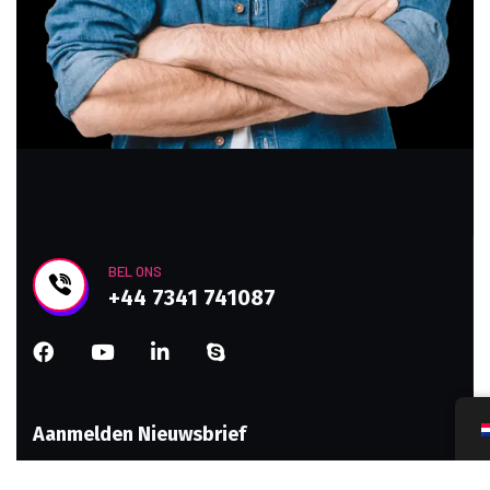
BEL ONS
+44 7341 741087
Aanmelden Nieuwsbrief