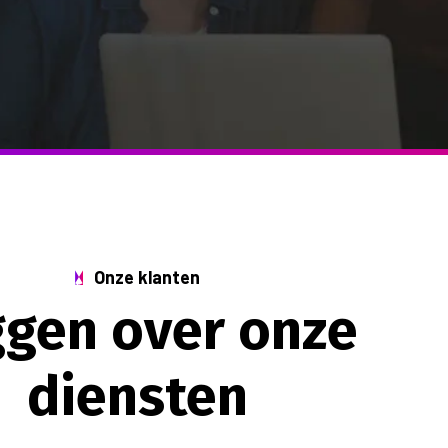
Onze klanten
gen over onze
diensten