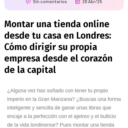
Sin comentarios
26 Abr/25
Montar una tienda online
desde tu casa en Londres:
Cómo dirigir su propia
empresa desde el corazón
de la capital
¿Alguna vez has soñado con tener tu propio
imperio en la Gran Manzana? ¿Buscas una forma
inteligente y sencilla de ganar unas libras que
encaje a la perfección con el ajetreo y el bullicio
de la vida londinense? Pues montar una tienda