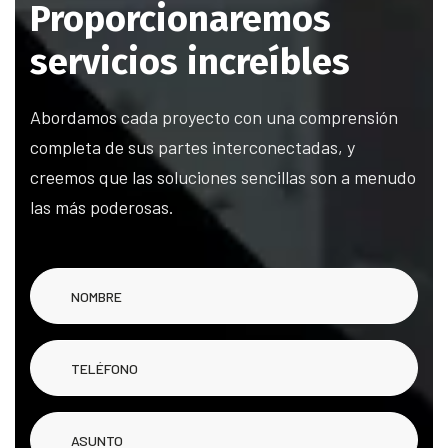
Proporcionaremos
servicios increíbles
Abordamos cada proyecto con una comprensión
completa de sus partes interconectadas, y
creemos que las soluciones sencillas son a menudo
las más poderosas.