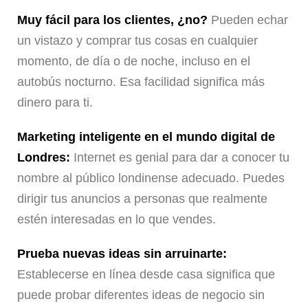
Muy fácil para los clientes, ¿no?
Pueden echar
un vistazo y comprar tus cosas en cualquier
momento, de día o de noche, incluso en el
autobús nocturno. Esa facilidad significa más
dinero para ti.
Marketing inteligente en el mundo digital de
Londres:
Internet es genial para dar a conocer tu
nombre al público londinense adecuado. Puedes
dirigir tus anuncios a personas que realmente
estén interesadas en lo que vendes.
Prueba nuevas ideas sin arruinarte:
Establecerse en línea desde casa significa que
puede probar diferentes ideas de negocio sin