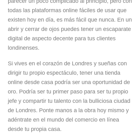
parecer un poco complicado al principio, pero con
todas las plataformas online fáciles de usar que
existen hoy en día, es más fácil que nunca. En un
abrir y cerrar de ojos puedes tener un escaparate
digital de aspecto decente para tus clientes
londinenses.
Si vives en el corazón de Londres y sueñas con
dirigir tu propio espectáculo, tener una tienda
online desde casa podría ser una oportunidad de
oro. Podría ser tu primer paso para ser tu propio
jefe y compartir tu talento con la bulliciosa ciudad
de Londres. Ponte manos a la obra hoy mismo y
adéntrate en el mundo del comercio en línea
desde tu propia casa.