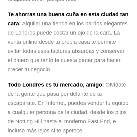
Te ahorras una buena cuña en esta ciudad tan
cara
:
Alquilar una tienda en los barrios elegantes
de Londres puede costar un ojo de la cara. La
venta online desde tu propia casa te permite
evitar todas esas facturas absurdas y conservar
el dinero que tanto te cuesta ganar para hacer
crecer tu negocio.
Todo Londres es tu mercado, amigo:
Olvídate
de la gente que pasa por delante de tu
escaparate. En Internet, puedes vender tu equipo
a cualquier persona de la ciudad, desde los pijos
de Notting Hill hasta el moderno East End, e
incluso más lejos si te apetece.