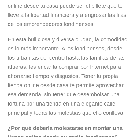
online desde tu casa puede ser el billete que te
lleve a la libertad financiera y a engrosar las filas
de los emprendedores londinenses.
En esta bulliciosa y diversa ciudad, la comodidad
es lo más importante. A los londinenses, desde
los urbanitas del centro hasta las familias de las
afueras, les encanta comprar por Internet para
ahorrarse tiempo y disgustos. Tener tu propia
tienda online desde casa te permite aprovechar
esa demanda, sin tener que desembolsar una
fortuna por una tienda en una elegante calle
principal y todas las molestias que ello conlleva.
¿Por qué debería molestarse en montar una