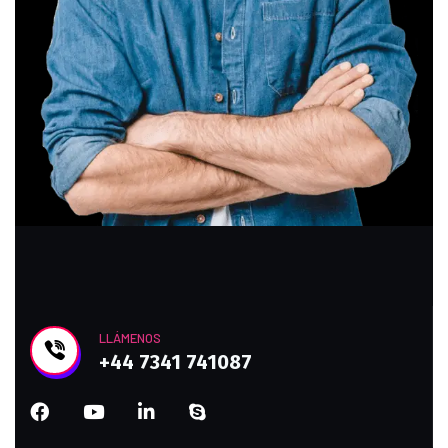
LLÁMENOS
+44 7341 741087