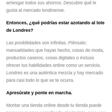
arriesgar todos sus ahorros. Descubre qué le
gusta al mercado londinense.
Entonces, ¿qué podrías estar azotando al lote
de Londres?
Las posibilidades son infinitas. Piénsalo:
manualidades que hayas hecho, cosas de moda,
productos caseros, cosas digitales o incluso
ofrecer tus habilidades online como un servicio.
Londres es una auténtica mezcla y hay mercado
para casi todo lo que se te ocurra.
Apresúrate y ponte en marcha.
Montar una tienda online desde tu tienda puede