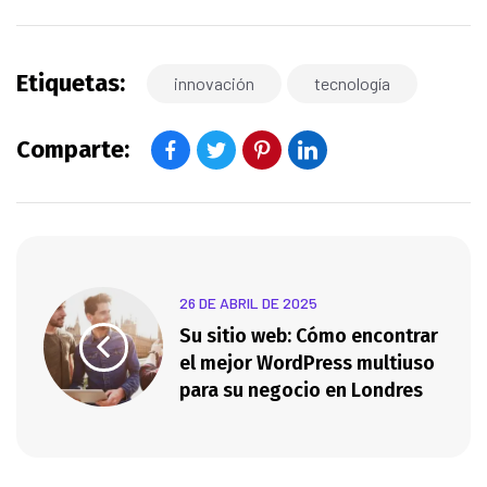
Etiquetas:
innovación
tecnología
Comparte:
26 DE ABRIL DE 2025
Su sitio web: Cómo encontrar
el mejor WordPress multiuso
para su negocio en Londres