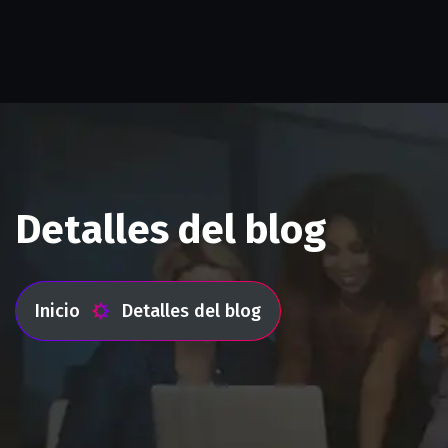
Detalles del blog
Inicio
Detalles del blog