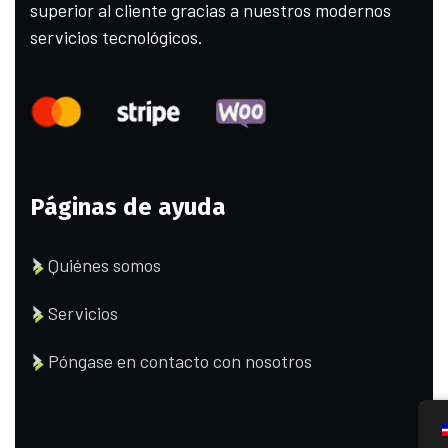
superior al cliente gracias a nuestros modernos
servicios tecnológicos.
Páginas de ayuda
Quiénes somos
Servicios
Póngase en contacto con nosotros