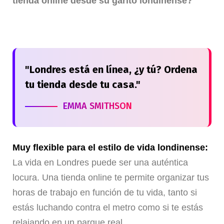
tienda online desde su garito londinense?
"
Londres está en línea, ¿y tú? Ordena
tu tienda desde tu casa.
"
EMMA SMITHSON
Muy flexible para el estilo de vida londinense:
La vida en Londres puede ser una auténtica
locura. Una tienda online te permite organizar tus
horas de trabajo en función de tu vida, tanto si
estás luchando contra el metro como si te estás
relajando en un parque real.