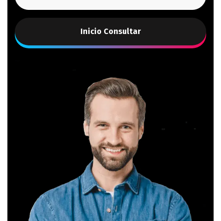
Inicio Consultar