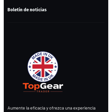
Boletín de noticias
Aumente la eficacia y ofrezca una experiencia