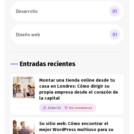
Desarrollo
01
Diseño web
01
Entradas recientes
Montar una tienda online desde tu
casa en Londres: Cómo dirigir su
propia empresa desde el corazón de
la capital
26 Abr/25
Sin comentarios
Su sitio web: Cómo encontrar el
mejor WordPress multiuso para su