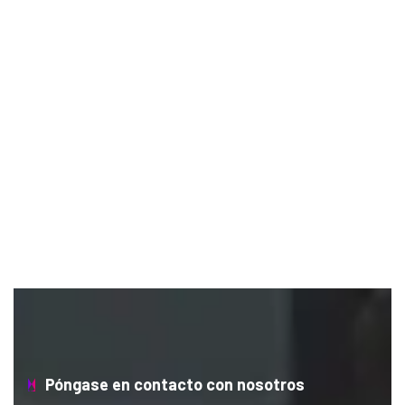
Póngase en contacto con nosotros