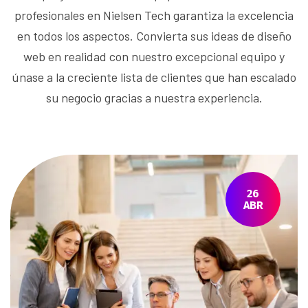
profesionales en Nielsen Tech garantiza la excelencia
en todos los aspectos. Convierta sus ideas de diseño
web en realidad con nuestro excepcional equipo y
únase a la creciente lista de clientes que han escalado
su negocio gracias a nuestra experiencia.
26
ABR