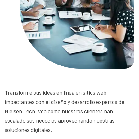
Transforme sus ideas en línea en sitios web
impactantes con el diseño y desarrollo expertos de
Nielsen Tech. Vea cómo nuestros clientes han
escalado sus negocios aprovechando nuestras
soluciones digitales.