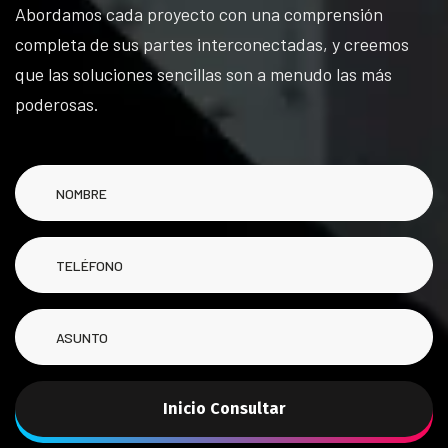
Abordamos cada proyecto con una comprensión
completa de sus partes interconectadas, y creemos
que las soluciones sencillas son a menudo las más
poderosas.
Inicio Consultar