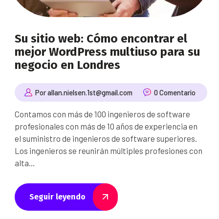
Su sitio web: Cómo encontrar el
mejor WordPress multiuso para su
negocio en Londres
Por allan.nielsen.1st@gmail.com
0 Comentario
Contamos con más de 100 ingenieros de software
profesionales con más de 10 años de experiencia en
el suministro de ingenieros de software superiores.
Los ingenieros se reunirán múltiples profesiones con
alta...
Seguir leyendo