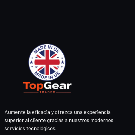
Aumente la eficacia y ofrezca una experiencia
superior al cliente gracias a nuestros modernos
servicios tecnológicos.