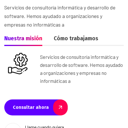
Servicios de consultoría informática y desarrollo de
software. Hemos ayudado a organizaciones y
empresas no informáticas a
Nuestra misión
Cómo trabajamos
Servicios de consultoría informática y
desarrollo de software. Hemos ayudado
a organizaciones y empresas no
informáticas a
Consultar ahora
Llame cuando quiera