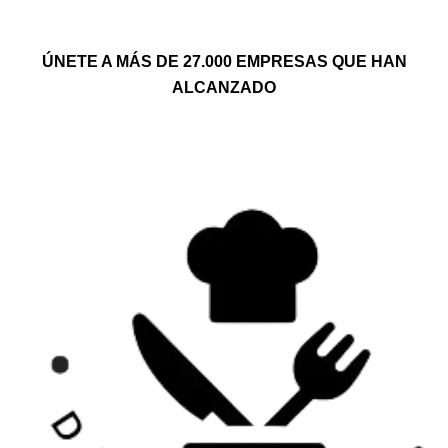
ÚNETE A MÁS DE 27.000
EMPRESAS QUE HAN
ALCANZADO