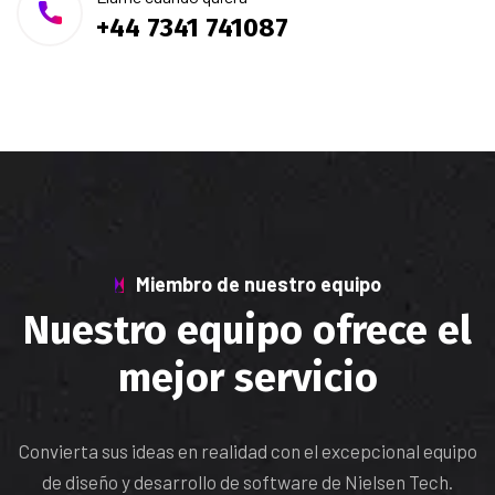
+44 7341 741087
Miembro de nuestro equipo
Nuestro equipo ofrece el
mejor servicio
Convierta sus ideas en realidad con el excepcional equipo
de diseño y desarrollo de software de Nielsen Tech.