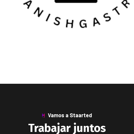
Vamos a Staarted
Trabajar juntos