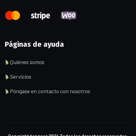
Páginas de ayuda
Quiénes somos
Servicios
Póngase en contacto con nosotros