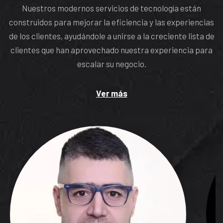
Nuestros modernos servicios de tecnología están
construidos para mejorar la eficiencia y las experiencias
de los clientes, ayudándole a unirse a la creciente lista de
clientes que han aprovechado nuestra experiencia para
escalar su negocio.
Ver más