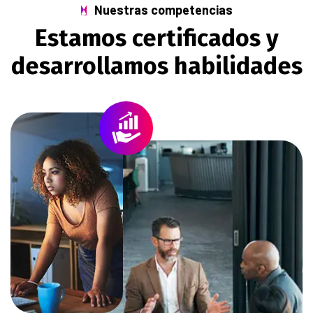
Nuestras competencias
Estamos certificados y
desarrollamos habilidades