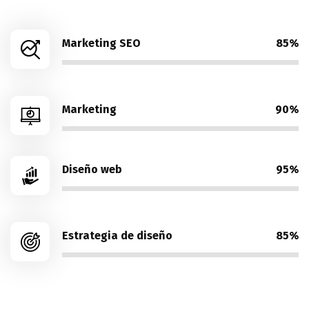
Marketing SEO
85%
Marketing
90%
Diseño web
95%
Estrategia de diseño
85%