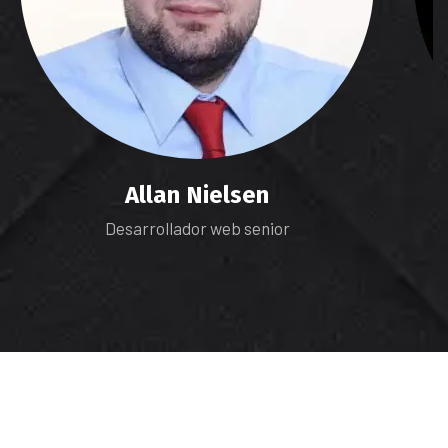
Allan Nielsen
Desarrollador web senior