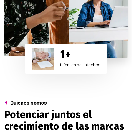
1
+
Clientes satisfechos
Quiénes somos
Potenciar juntos el
crecimiento de las marcas