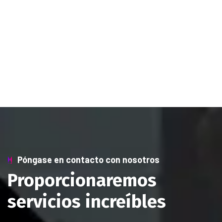
Póngase en contacto con nosotros
Proporcionaremos
servicios increíbles