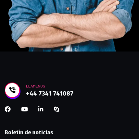
LLÁMENOS
+44 7341 741087
Boletín de noticias