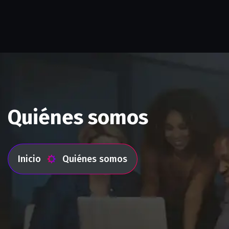
Quiénes somos
Inicio
Quiénes somos