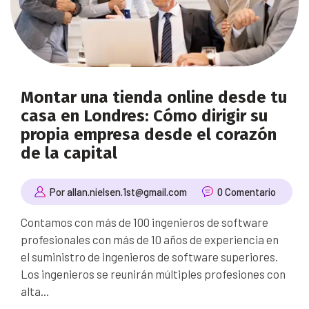
Montar una tienda online desde tu
casa en Londres: Cómo dirigir su
propia empresa desde el corazón
de la capital
Por allan.nielsen.1st@gmail.com
0 Comentario
Contamos con más de 100 ingenieros de software
profesionales con más de 10 años de experiencia en
el suministro de ingenieros de software superiores.
Los ingenieros se reunirán múltiples profesiones con
alta...