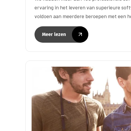
ervaring in het leveren van superieure sof
voldoen aan meerdere beroepen met een ho
Meer lezen