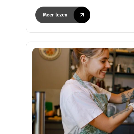
Meer lezen