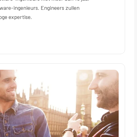
tware-ingenieurs. Engineers zullen
ge expertise.