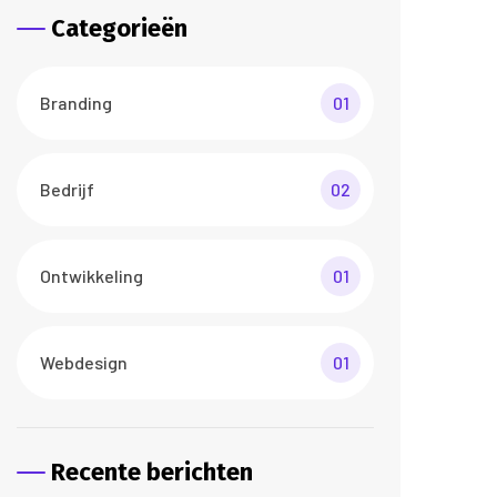
Categorieën
Branding
01
Bedrijf
02
Ontwikkeling
01
Webdesign
01
Recente berichten