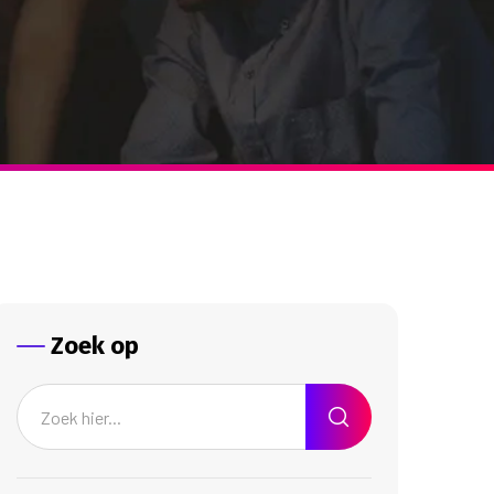
Zoek op