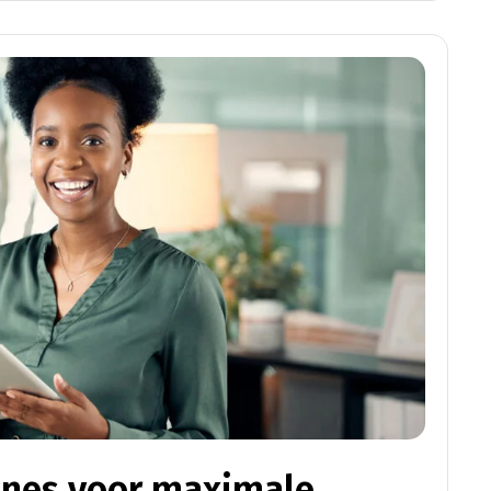
nes voor maximale